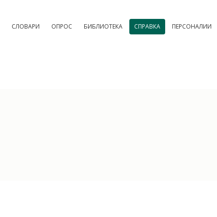
СЛОВАРИ
ОПРОС
БИБЛИОТЕКА
СПРАВКА
ПЕРСОНАЛИИ