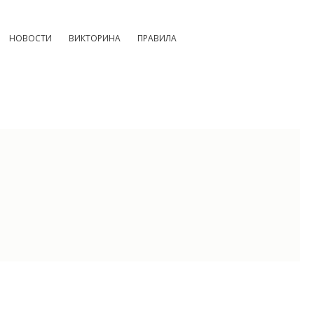
НОВОСТИ
ВИКТОРИНА
ПРАВИЛА