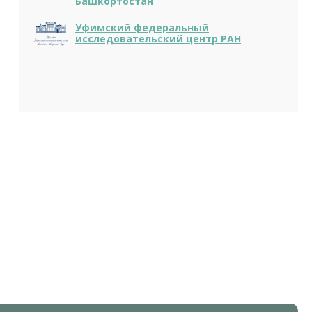
Башкортостан
Уфимский федеральный
исследовательский центр РАН