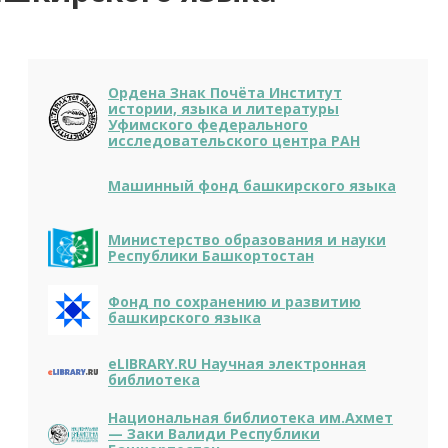
Ордена Знак Почёта Институт
истории, языка и литературы
Уфимского федерального
исследовательского центра РАН
Машинный фонд башкирского языка
Министерство образования и науки
Республики Башкортостан
Фонд по сохранению и развитию
башкирского языка
eLIBRARY.RU Научная электронная
библиотека
Национальная библиотека им.Ахмет
— Заки Валиди Республики