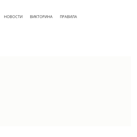
НОВОСТИ
ВИКТОРИНА
ПРАВИЛА