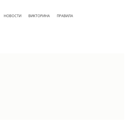
НОВОСТИ
ВИКТОРИНА
ПРАВИЛА