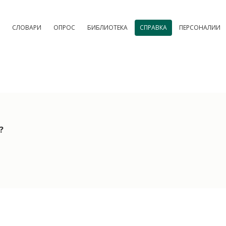
СЛОВАРИ
ОПРОС
БИБЛИОТЕКА
СПРАВКА
ПЕРСОНАЛИИ
?