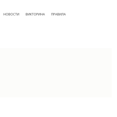
НОВОСТИ
ВИКТОРИНА
ПРАВИЛА