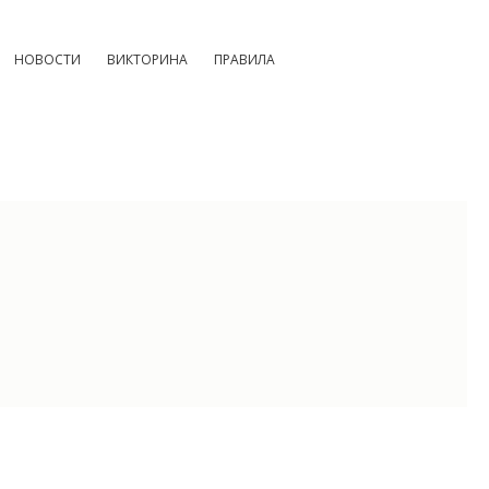
НОВОСТИ
ВИКТОРИНА
ПРАВИЛА