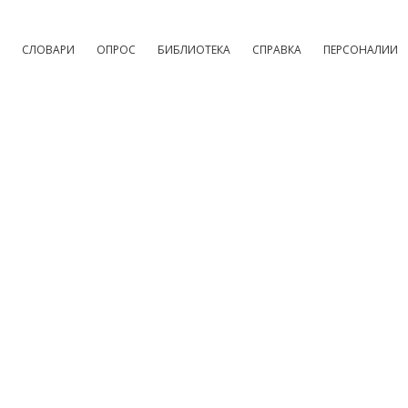
СЛОВАРИ
ОПРОС
БИБЛИОТЕКА
СПРАВКА
ПЕРСОНАЛИИ