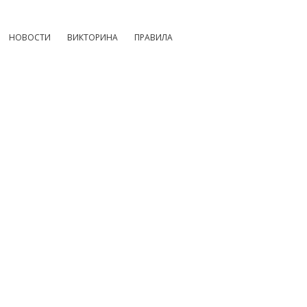
НОВОСТИ
ВИКТОРИНА
ПРАВИЛА