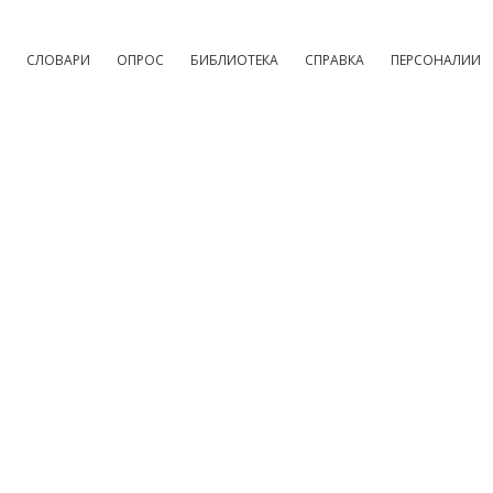
СЛОВАРИ
ОПРОС
БИБЛИОТЕКА
СПРАВКА
ПЕРСОНАЛИИ