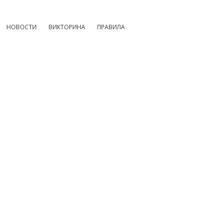
НОВОСТИ
ВИКТОРИНА
ПРАВИЛА