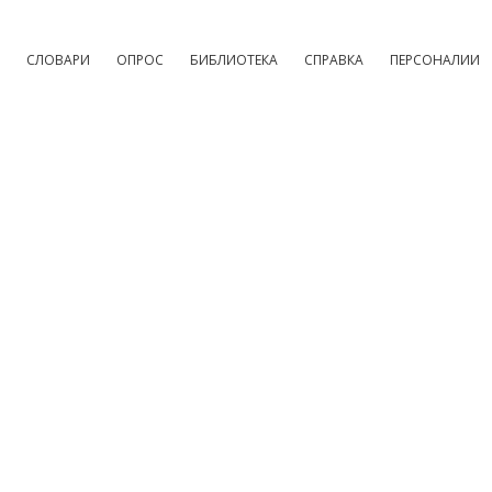
СЛОВАРИ
ОПРОС
БИБЛИОТЕКА
СПРАВКА
ПЕРСОНАЛИИ