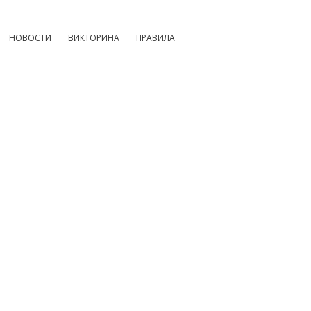
НОВОСТИ
ВИКТОРИНА
ПРАВИЛА