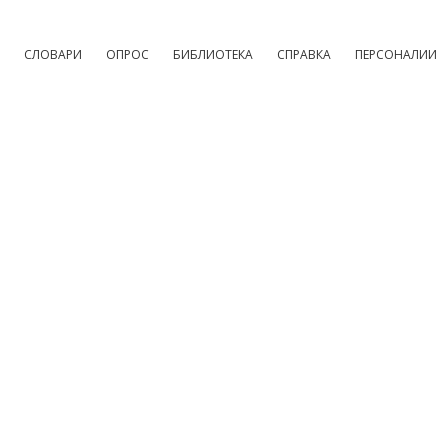
СЛОВАРИ
ОПРОС
БИБЛИОТЕКА
СПРАВКА
ПЕРСОНАЛИИ