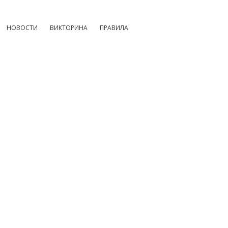
НОВОСТИ
ВИКТОРИНА
ПРАВИЛА