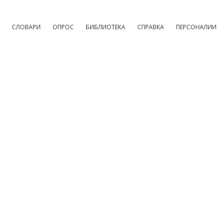
СЛОВАРИ
ОПРОС
БИБЛИОТЕКА
СПРАВКА
ПЕРСОНАЛИИ