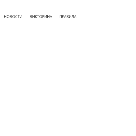
НОВОСТИ
ВИКТОРИНА
ПРАВИЛА