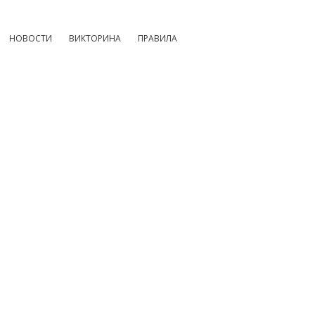
НОВОСТИ
ВИКТОРИНА
ПРАВИЛА