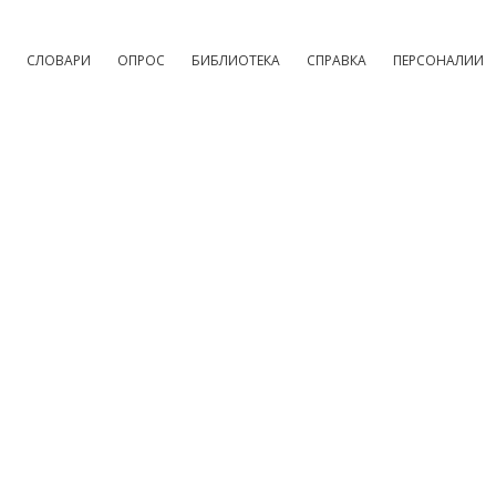
СЛОВАРИ
ОПРОС
БИБЛИОТЕКА
СПРАВКА
ПЕРСОНАЛИИ