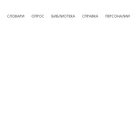
СЛОВАРИ
ОПРОС
БИБЛИОТЕКА
СПРАВКА
ПЕРСОНАЛИИ