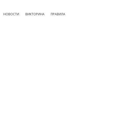
НОВОСТИ
ВИКТОРИНА
ПРАВИЛА