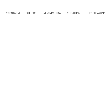
СЛОВАРИ
ОПРОС
БИБЛИОТЕКА
СПРАВКА
ПЕРСОНАЛИИ