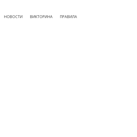
НОВОСТИ
ВИКТОРИНА
ПРАВИЛА