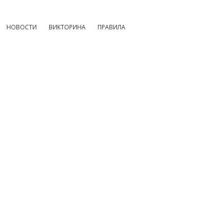
НОВОСТИ
ВИКТОРИНА
ПРАВИЛА