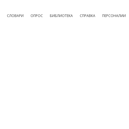
СЛОВАРИ
ОПРОС
БИБЛИОТЕКА
СПРАВКА
ПЕРСОНАЛИИ