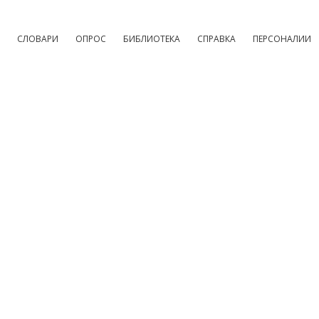
СЛОВАРИ
ОПРОС
БИБЛИОТЕКА
СПРАВКА
ПЕРСОНАЛИИ