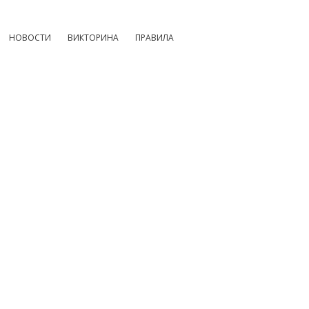
НОВОСТИ
ВИКТОРИНА
ПРАВИЛА