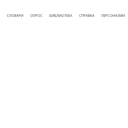
СЛОВАРИ
ОПРОС
БИБЛИОТЕКА
СПРАВКА
ПЕРСОНАЛИИ