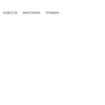
НОВОСТИ
ВИКТОРИНА
ПРАВИЛА