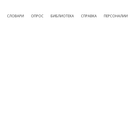
СЛОВАРИ
ОПРОС
БИБЛИОТЕКА
СПРАВКА
ПЕРСОНАЛИИ