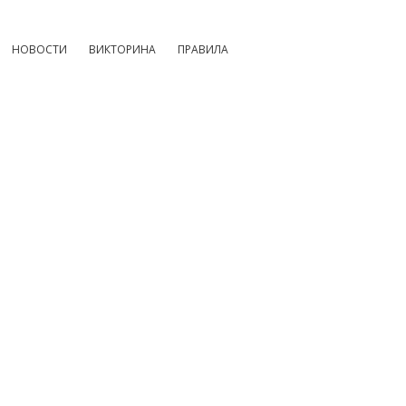
НОВОСТИ
ВИКТОРИНА
ПРАВИЛА