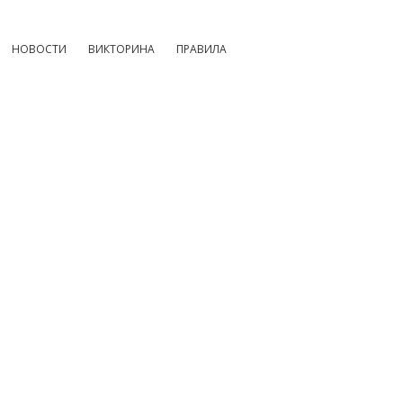
НОВОСТИ
ВИКТОРИНА
ПРАВИЛА