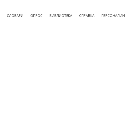
СЛОВАРИ
ОПРОС
БИБЛИОТЕКА
СПРАВКА
ПЕРСОНАЛИИ