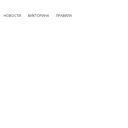
НОВОСТИ
ВИКТОРИНА
ПРАВИЛА