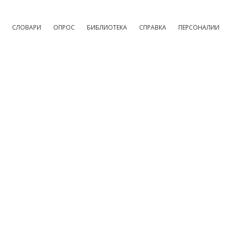
СЛОВАРИ
ОПРОС
БИБЛИОТЕКА
СПРАВКА
ПЕРСОНАЛИИ