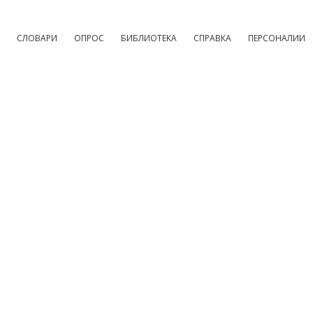
СЛОВАРИ
ОПРОС
БИБЛИОТЕКА
СПРАВКА
ПЕРСОНАЛИИ