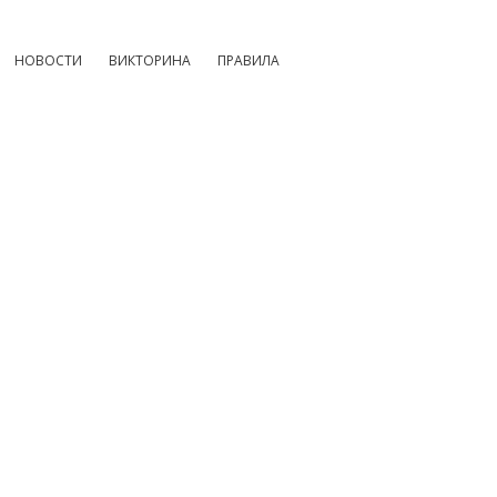
НОВОСТИ
ВИКТОРИНА
ПРАВИЛА