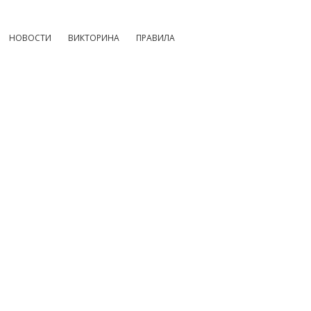
НОВОСТИ
ВИКТОРИНА
ПРАВИЛА