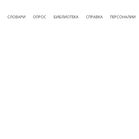
СЛОВАРИ
ОПРОС
БИБЛИОТЕКА
СПРАВКА
ПЕРСОНАЛИИ