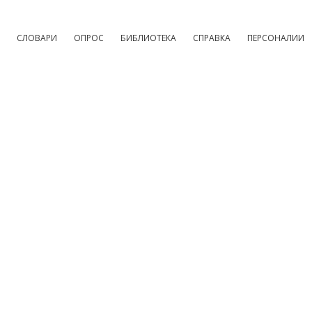
СЛОВАРИ
ОПРОС
БИБЛИОТЕКА
СПРАВКА
ПЕРСОНАЛИИ