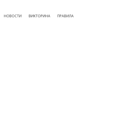
НОВОСТИ
ВИКТОРИНА
ПРАВИЛА