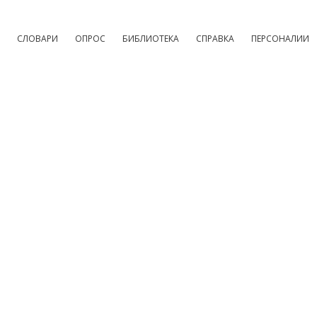
СЛОВАРИ
ОПРОС
БИБЛИОТЕКА
СПРАВКА
ПЕРСОНАЛИИ