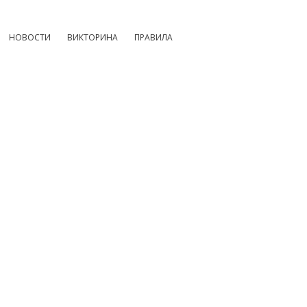
НОВОСТИ
ВИКТОРИНА
ПРАВИЛА