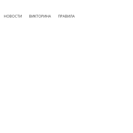
НОВОСТИ
ВИКТОРИНА
ПРАВИЛА