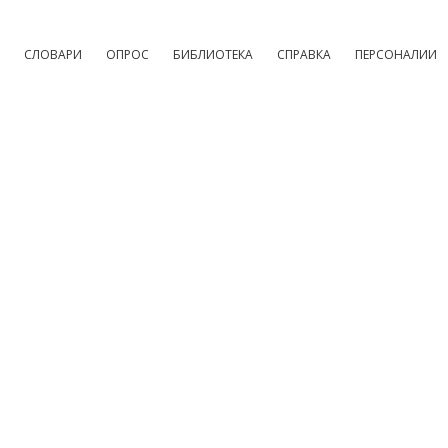
СЛОВАРИ
ОПРОС
БИБЛИОТЕКА
СПРАВКА
ПЕРСОНАЛИИ