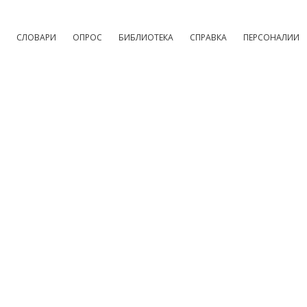
СЛОВАРИ
ОПРОС
БИБЛИОТЕКА
СПРАВКА
ПЕРСОНАЛИИ