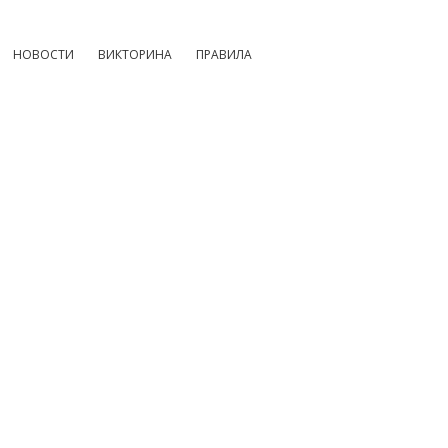
НОВОСТИ
ВИКТОРИНА
ПРАВИЛА