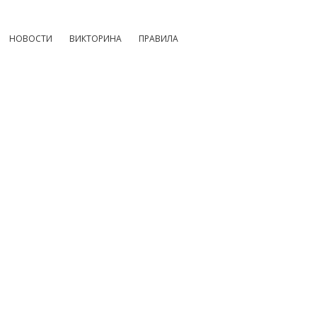
НОВОСТИ
ВИКТОРИНА
ПРАВИЛА