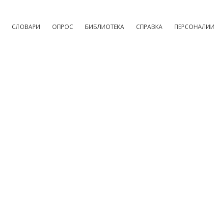
СЛОВАРИ
ОПРОС
БИБЛИОТЕКА
СПРАВКА
ПЕРСОНАЛИИ