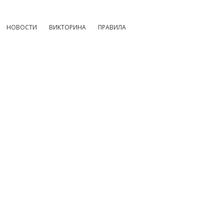
НОВОСТИ
ВИКТОРИНА
ПРАВИЛА