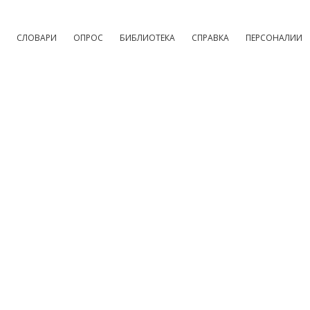
СЛОВАРИ
ОПРОС
БИБЛИОТЕКА
СПРАВКА
ПЕРСОНАЛИИ