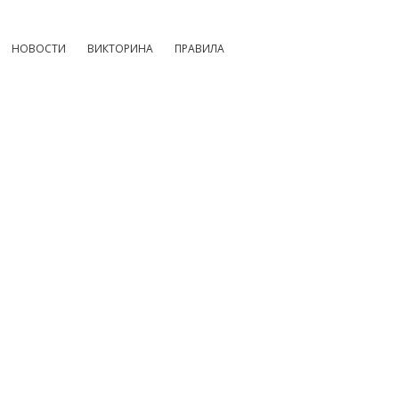
НОВОСТИ
ВИКТОРИНА
ПРАВИЛА