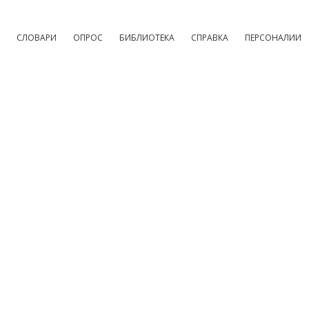
СЛОВАРИ
ОПРОС
БИБЛИОТЕКА
СПРАВКА
ПЕРСОНАЛИИ