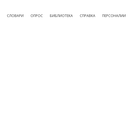
СЛОВАРИ
ОПРОС
БИБЛИОТЕКА
СПРАВКА
ПЕРСОНАЛИИ