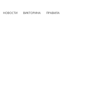
НОВОСТИ
ВИКТОРИНА
ПРАВИЛА