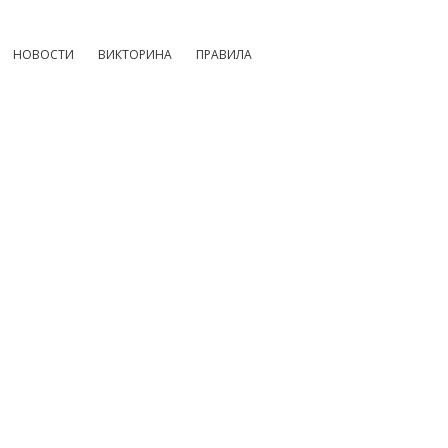
НОВОСТИ
ВИКТОРИНА
ПРАВИЛА