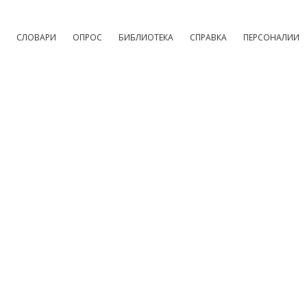
СЛОВАРИ
ОПРОС
БИБЛИОТЕКА
СПРАВКА
ПЕРСОНАЛИИ