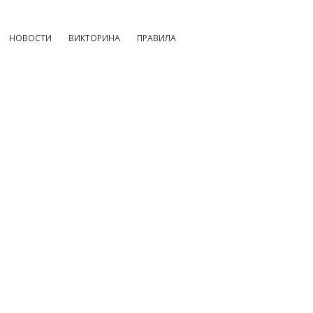
НОВОСТИ
ВИКТОРИНА
ПРАВИЛА