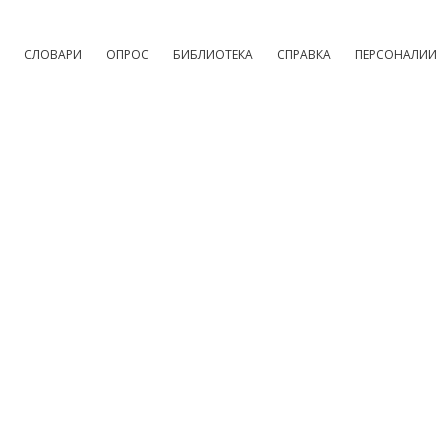
СЛОВАРИ
ОПРОС
БИБЛИОТЕКА
СПРАВКА
ПЕРСОНАЛИИ