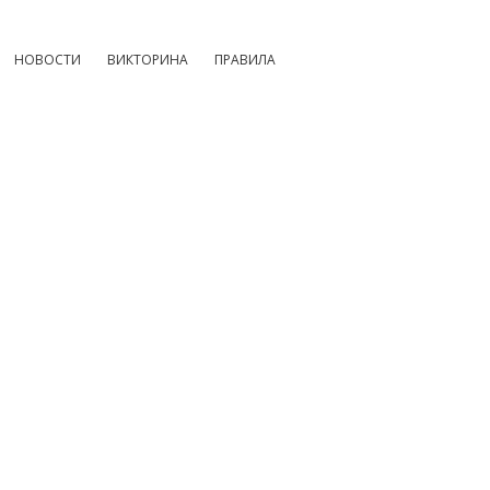
НОВОСТИ
ВИКТОРИНА
ПРАВИЛА