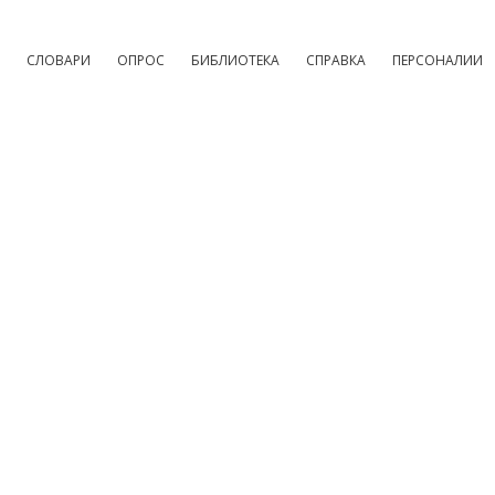
СЛОВАРИ
ОПРОС
БИБЛИОТЕКА
СПРАВКА
ПЕРСОНАЛИИ