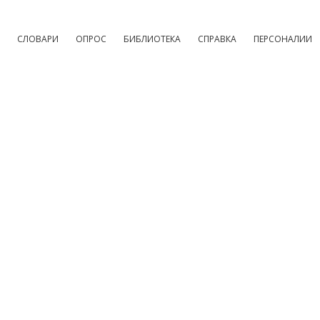
СЛОВАРИ
ОПРОС
БИБЛИОТЕКА
СПРАВКА
ПЕРСОНАЛИИ