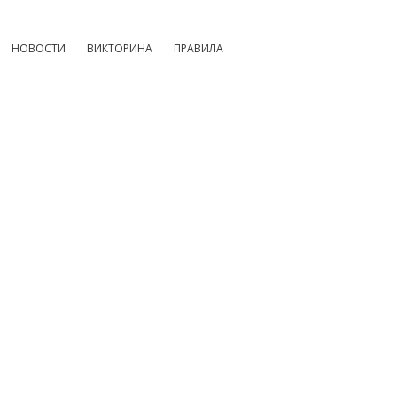
НОВОСТИ
ВИКТОРИНА
ПРАВИЛА