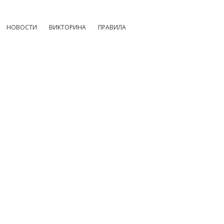
НОВОСТИ
ВИКТОРИНА
ПРАВИЛА