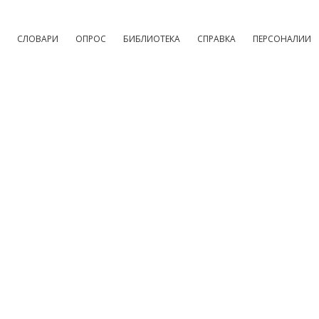
СЛОВАРИ
ОПРОС
БИБЛИОТЕКА
СПРАВКА
ПЕРСОНАЛИИ