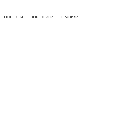
НОВОСТИ
ВИКТОРИНА
ПРАВИЛА