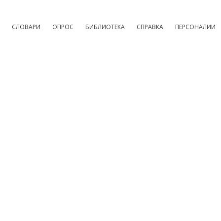
СЛОВАРИ
ОПРОС
БИБЛИОТЕКА
СПРАВКА
ПЕРСОНАЛИИ