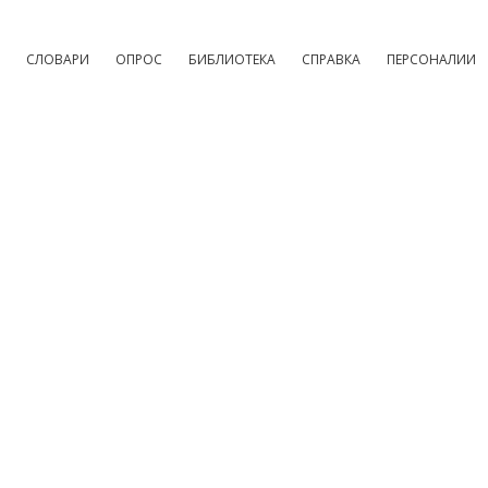
СЛОВАРИ
ОПРОС
БИБЛИОТЕКА
СПРАВКА
ПЕРСОНАЛИИ