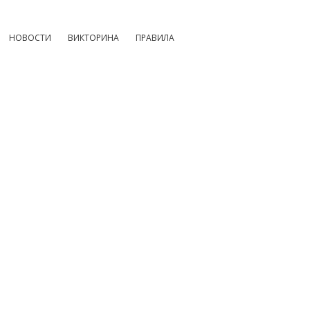
НОВОСТИ
ВИКТОРИНА
ПРАВИЛА