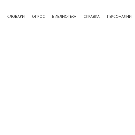
СЛОВАРИ
ОПРОС
БИБЛИОТЕКА
СПРАВКА
ПЕРСОНАЛИИ