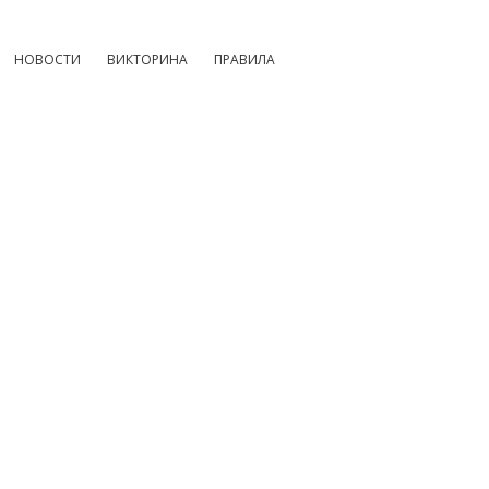
НОВОСТИ
ВИКТОРИНА
ПРАВИЛА