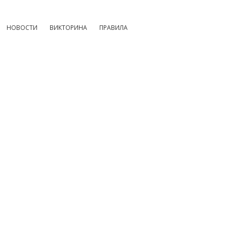
НОВОСТИ
ВИКТОРИНА
ПРАВИЛА