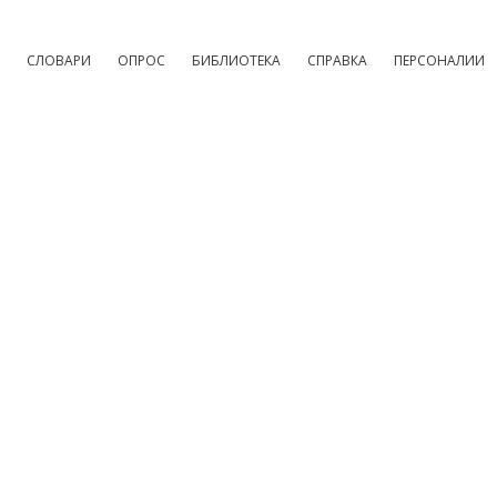
СЛОВАРИ
ОПРОС
БИБЛИОТЕКА
СПРАВКА
ПЕРСОНАЛИИ