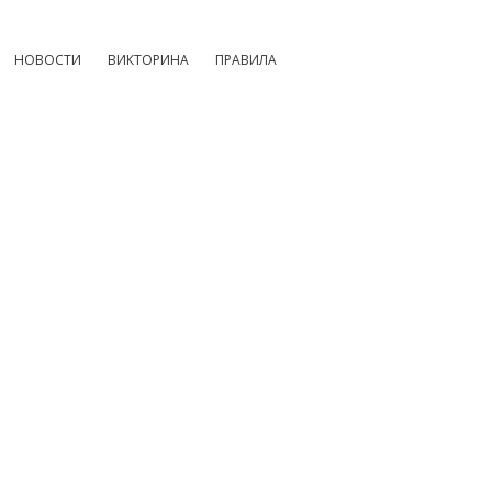
НОВОСТИ
ВИКТОРИНА
ПРАВИЛА