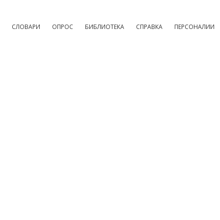
СЛОВАРИ
ОПРОС
БИБЛИОТЕКА
СПРАВКА
ПЕРСОНАЛИИ