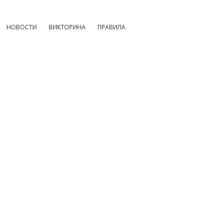
НОВОСТИ
ВИКТОРИНА
ПРАВИЛА