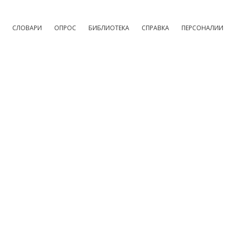
СЛОВАРИ
ОПРОС
БИБЛИОТЕКА
СПРАВКА
ПЕРСОНАЛИИ