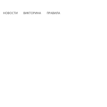
НОВОСТИ
ВИКТОРИНА
ПРАВИЛА