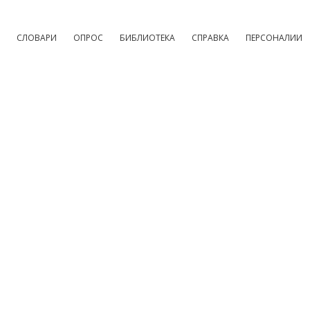
СЛОВАРИ
ОПРОС
БИБЛИОТЕКА
СПРАВКА
ПЕРСОНАЛИИ