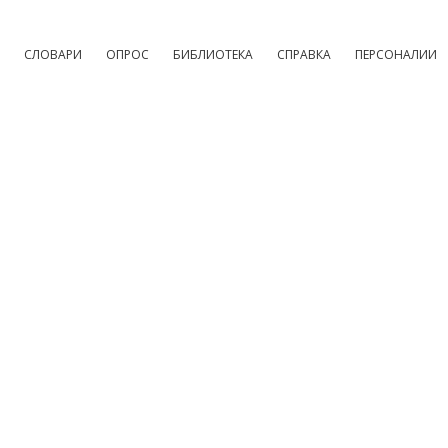
СЛОВАРИ
ОПРОС
БИБЛИОТЕКА
СПРАВКА
ПЕРСОНАЛИИ