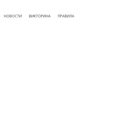
НОВОСТИ
ВИКТОРИНА
ПРАВИЛА