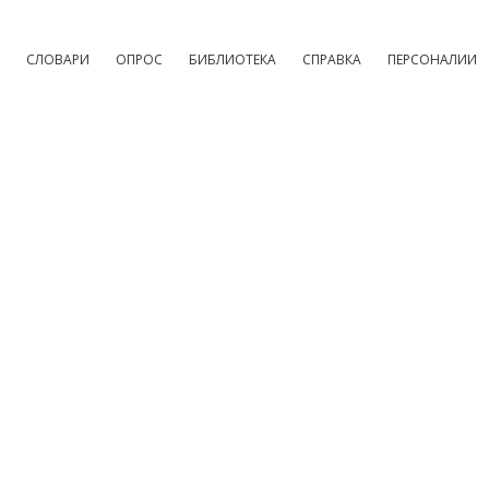
СЛОВАРИ
ОПРОС
БИБЛИОТЕКА
СПРАВКА
ПЕРСОНАЛИИ