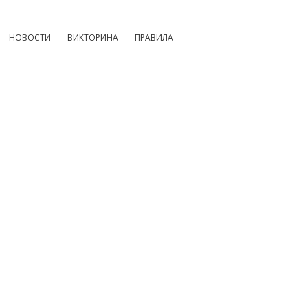
НОВОСТИ
ВИКТОРИНА
ПРАВИЛА