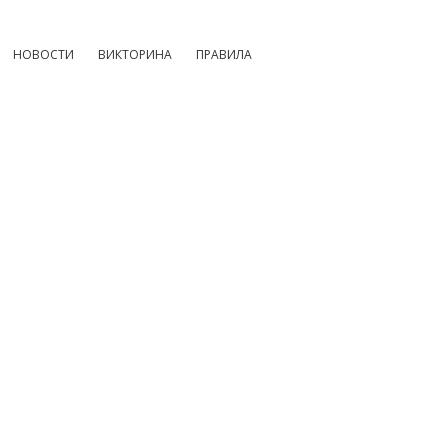
НОВОСТИ
ВИКТОРИНА
ПРАВИЛА