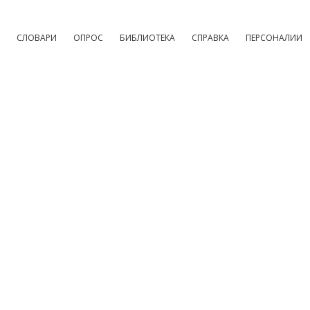
СЛОВАРИ
ОПРОС
БИБЛИОТЕКА
СПРАВКА
ПЕРСОНАЛИИ