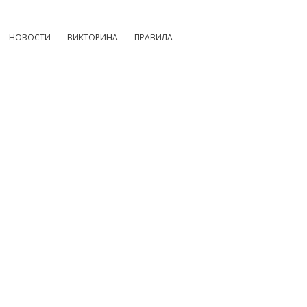
НОВОСТИ
ВИКТОРИНА
ПРАВИЛА