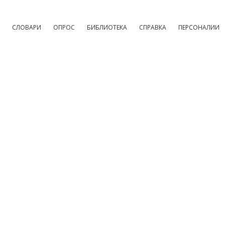
СЛОВАРИ
ОПРОС
БИБЛИОТЕКА
СПРАВКА
ПЕРСОНАЛИИ