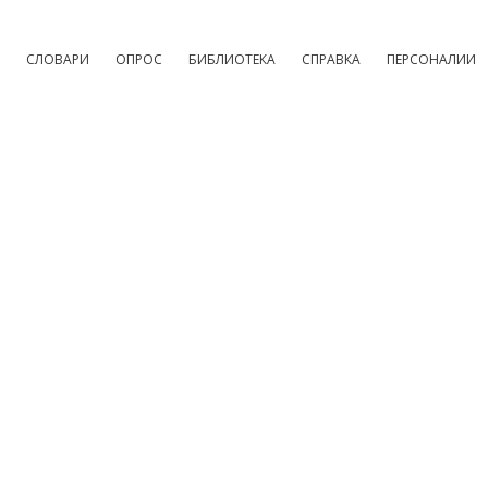
СЛОВАРИ
ОПРОС
БИБЛИОТЕКА
СПРАВКА
ПЕРСОНАЛИИ