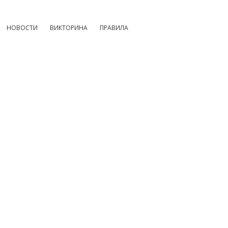
НОВОСТИ
ВИКТОРИНА
ПРАВИЛА