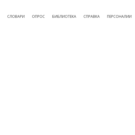
СЛОВАРИ
ОПРОС
БИБЛИОТЕКА
СПРАВКА
ПЕРСОНАЛИИ