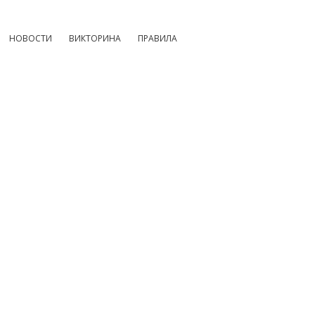
НОВОСТИ
ВИКТОРИНА
ПРАВИЛА