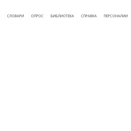
СЛОВАРИ
ОПРОС
БИБЛИОТЕКА
СПРАВКА
ПЕРСОНАЛИИ