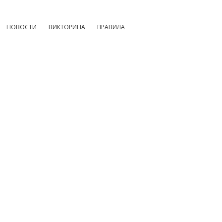
НОВОСТИ
ВИКТОРИНА
ПРАВИЛА