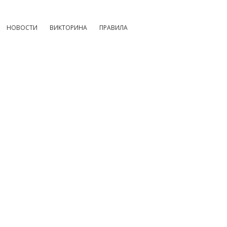
НОВОСТИ
ВИКТОРИНА
ПРАВИЛА