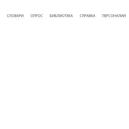
СЛОВАРИ
ОПРОС
БИБЛИОТЕКА
СПРАВКА
ПЕРСОНАЛИИ